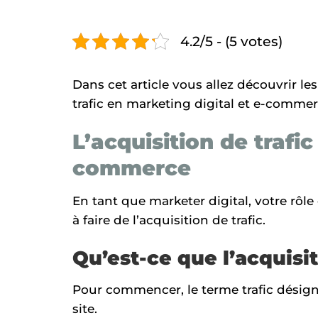
4.2/5 - (5 votes)
Dans cet article vous allez découvrir le
trafic en marketing digital et e-comme
L’acquisition de trafic
commerce
En tant que marketer digital, votre rôle 
à faire de l’acquisition de trafic.
Qu’est-ce que l’acquisit
Pour commencer, le terme trafic désigne
site.