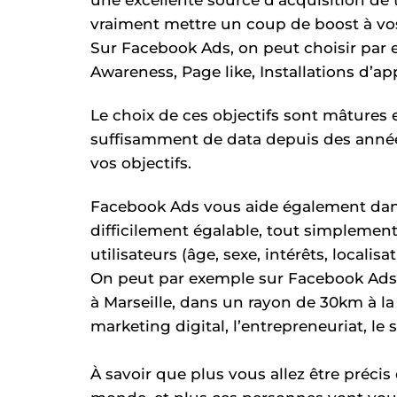
vraiment mettre un coup de boost à v
Sur Facebook Ads, on peut choisir par e
Awareness, Page like, Installations d’a
Le choix de ces objectifs sont mâtures
suffisamment de data depuis des années
vos objectifs.
Facebook Ads vous aide également dans 
difficilement égalable, tout simplement
utilisateurs (âge, sexe, intérêts, locali
On peut par exemple sur Facebook Ads
à Marseille, dans un rayon de 30km à la
marketing digital, l’entrepreneuriat, le sk
À savoir que plus vous allez être préci