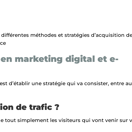
s différentes méthodes et stratégies d’acquisition d
rce
 en marketing digital et e-
est d’établir une stratégie qui va consister, entre au
ion de trafic ?
 tout simplement les visiteurs qui vont venir sur 