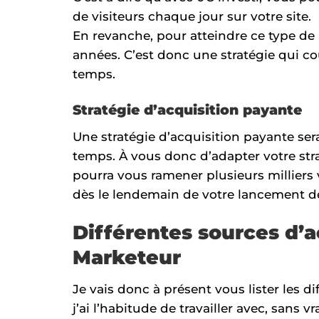
de visiteurs chaque jour sur votre site.
En revanche, pour atteindre ce type de r
années. C’est donc une stratégie qui 
temps.
Stratégie d’acquisition payante
Une stratégie d’acquisition payante se
temps. À vous donc d’adapter votre stra
pourra vous ramener plusieurs milliers vo
dès le lendemain de votre lancement d
Différentes sources d’a
Marketeur
Je vais donc à présent vous lister les d
j’ai l’habitude de travailler avec, sans vr