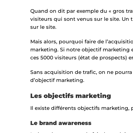
Quand on dit par exemple du « gros tr
visiteurs qui sont venus sur le site. Un 
sur le site.
Mais alors, pourquoi faire de l’acquisit
marketing. Si notre objectif marketing 
ces 5000 visiteurs (état de prospects) 
Sans acquisition de trafic, on ne pourra
d’objectif marketing.
Les objectifs marketing
Il existe différents objectifs marketing,
Le brand awareness