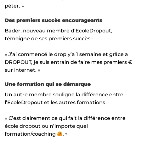
péter. »
Des premiers succès encourageants
Bader, nouveau membre d’EcoleDropout,
témoigne de ses premiers succès :
« J’ai commencé le drop y’a 1 semaine et grâce a
DROPOUT, je suis entrain de faire mes premiers €
sur internet. »
Une formation qui se démarque
Un autre membre souligne la différence entre
l’EcoleDropout et les autres formations :
« C’est clairement ce qui fait la différence entre
école dropout ou n’importe quel
formation/coaching
. »