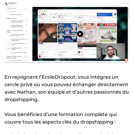
En rejoignant l’EcoleDropout, vous intégrez un
cercle privé où vous pouvez échanger directement
avec Nathan, son équipe et d’autres passionnés du
dropshipping.
Vous bénéficiez d’une formation complète qui
couvre tous les aspects clés du dropshipping :