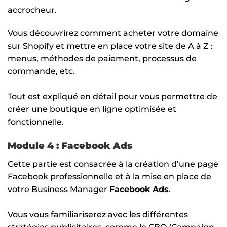
accrocheur.
Vous découvrirez comment acheter votre domaine
sur Shopify et mettre en place votre site de A à Z :
menus, méthodes de paiement, processus de
commande, etc.
Tout est expliqué en détail pour vous permettre de
créer une boutique en ligne optimisée et
fonctionnelle.
Module 4 : Facebook Ads
Cette partie est consacrée à la création d’une page
Facebook professionnelle et à la mise en place de
votre Business Manager
Facebook Ads
.
Vous vous familiariserez avec les différentes