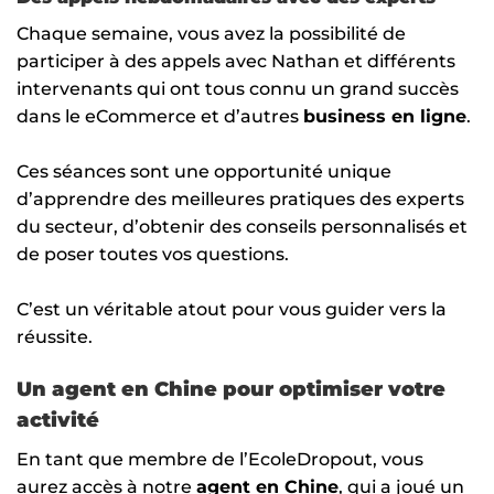
Chaque semaine, vous avez la possibilité de
participer à des appels avec Nathan et différents
intervenants qui ont tous connu un grand succès
dans le eCommerce et d’autres
business en ligne
.
Ces séances sont une opportunité unique
d’apprendre des meilleures pratiques des experts
du secteur, d’obtenir des conseils personnalisés et
de poser toutes vos questions.
C’est un véritable atout pour vous guider vers la
réussite.
Un agent en Chine pour optimiser votre
activité
En tant que membre de l’EcoleDropout, vous
aurez accès à notre
agent en Chine
, qui a joué un