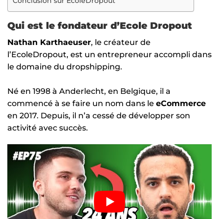
Conclusion sur EcoleDropout
Qui est le fondateur d’Ecole Dropout
Nathan Karthaeuser
, le créateur de
l’EcoleDropout, est un entrepreneur accompli dans
le domaine du dropshipping.
Né en 1998 à Anderlecht, en Belgique, il a
commencé à se faire un nom dans le
eCommerce
en 2017. Depuis, il n’a cessé de développer son
activité avec succès.