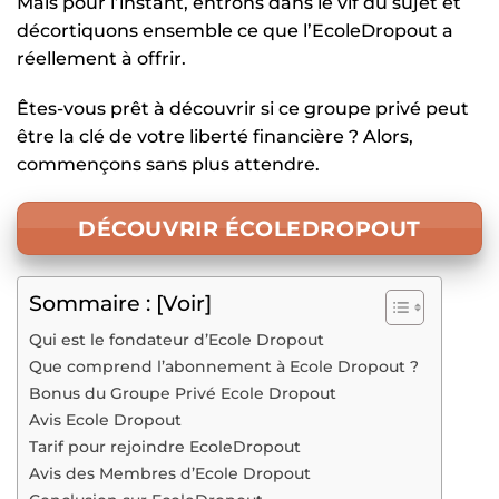
Mais pour l’instant, entrons dans le vif du sujet et
décortiquons ensemble ce que l’EcoleDropout a
réellement à offrir.
Êtes-vous prêt à découvrir si ce groupe privé peut
être la clé de votre liberté financière ? Alors,
commençons sans plus attendre.
DÉCOUVRIR ÉCOLEDROPOUT
Sommaire : [Voir]
Qui est le fondateur d’Ecole Dropout
Que comprend l’abonnement à Ecole Dropout ?
Bonus du Groupe Privé Ecole Dropout
Avis Ecole Dropout
Tarif pour rejoindre EcoleDropout
Avis des Membres d’Ecole Dropout