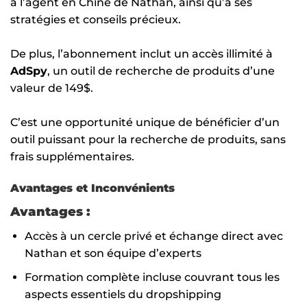
à l’agent en Chine de Nathan, ainsi qu’à ses
stratégies et conseils précieux.
De plus, l’abonnement inclut un accès illimité à
AdSpy
, un outil de recherche de produits d’une
valeur de 149$.
C’est une opportunité unique de bénéficier d’un
outil puissant pour la recherche de produits, sans
frais supplémentaires.
Avantages et Inconvénients
Avantages :
Accès à un cercle privé et échange direct avec
Nathan et son équipe d’experts
Formation complète incluse couvrant tous les
aspects essentiels du dropshipping