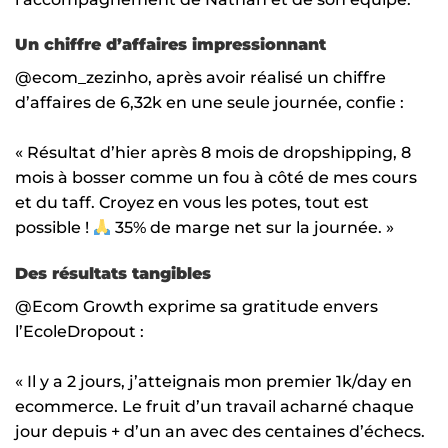
Un chiffre d’affaires impressionnant
@ecom_zezinho, après avoir réalisé un chiffre
d’affaires de 6,32k en une seule journée, confie :
« Résultat d’hier après 8 mois de dropshipping, 8
mois à bosser comme un fou à côté de mes cours
et du taff. Croyez en vous les potes, tout est
possible !
35% de marge net sur la journée. »
Des résultats tangibles
@Ecom Growth exprime sa gratitude envers
l’EcoleDropout :
« Il y a 2 jours, j’atteignais mon premier 1k/day en
ecommerce. Le fruit d’un travail acharné chaque
jour depuis + d’un an avec des centaines d’échecs.