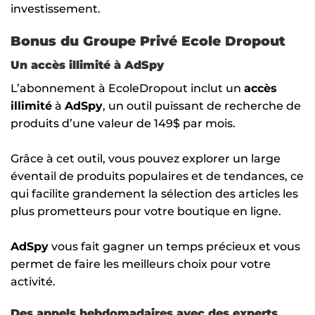
investissement.
Bonus du Groupe Privé Ecole Dropout
Un accès illimité à AdSpy
L’abonnement à EcoleDropout inclut un
accès
illimité
à
AdSpy
, un outil puissant de recherche de
produits d’une valeur de 149$ par mois.
Grâce à cet outil, vous pouvez explorer un large
éventail de produits populaires et de tendances, ce
qui facilite grandement la sélection des articles les
plus prometteurs pour votre boutique en ligne.
AdSpy
vous fait gagner un temps précieux et vous
permet de faire les meilleurs choix pour votre
activité.
Des appels hebdomadaires avec des experts