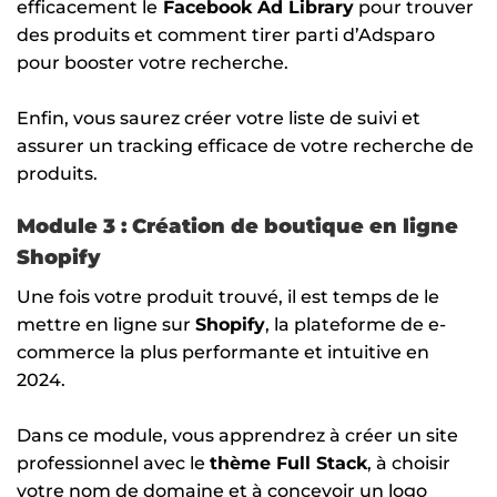
efficacement le
Facebook Ad Library
pour trouver
des produits et comment tirer parti d’Adsparo
pour booster votre recherche.
Enfin, vous saurez créer votre liste de suivi et
assurer un tracking efficace de votre recherche de
produits.
Module 3 : Création de boutique en ligne
Shopify
Une fois votre produit trouvé, il est temps de le
mettre en ligne sur
Shopify
, la plateforme de e-
commerce la plus performante et intuitive en
2024.
Dans ce module, vous apprendrez à créer un site
professionnel avec le
thème Full Stack
, à choisir
votre nom de domaine et à concevoir un logo