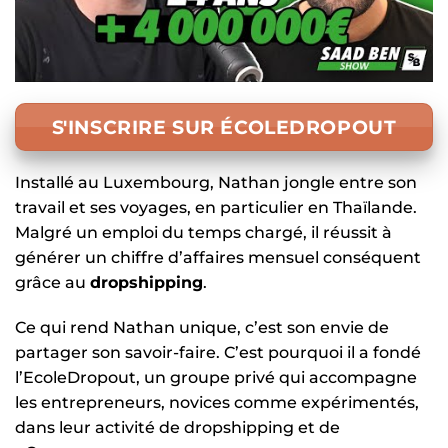
S'INSCRIRE SUR ÉCOLEDROPOUT
Installé au Luxembourg, Nathan jongle entre son
travail et ses voyages, en particulier en Thaïlande.
Malgré un emploi du temps chargé, il réussit à
générer un chiffre d’affaires mensuel conséquent
grâce au
dropshipping
.
Ce qui rend Nathan unique, c’est son envie de
partager son savoir-faire. C’est pourquoi il a fondé
l’EcoleDropout, un groupe privé qui accompagne
les entrepreneurs, novices comme expérimentés,
dans leur activité de dropshipping et de