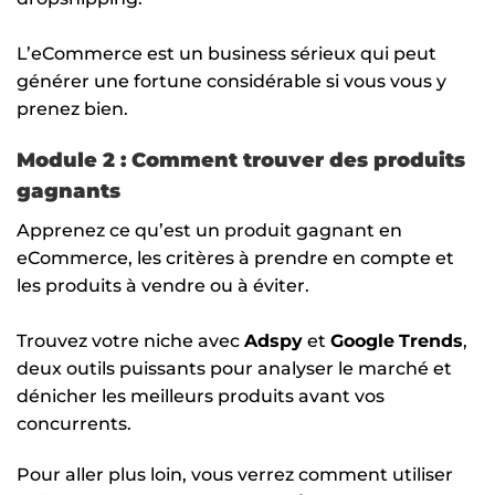
L’eCommerce est un business sérieux qui peut
générer une fortune considérable si vous vous y
prenez bien.
Module 2 : Comment trouver des produits
gagnants
Apprenez ce qu’est un produit gagnant en
eCommerce, les critères à prendre en compte et
les produits à vendre ou à éviter.
Trouvez votre niche avec
Adspy
et
Google
Trends
,
deux outils puissants pour analyser le marché et
dénicher les meilleurs produits avant vos
concurrents.
Pour aller plus loin, vous verrez comment utiliser