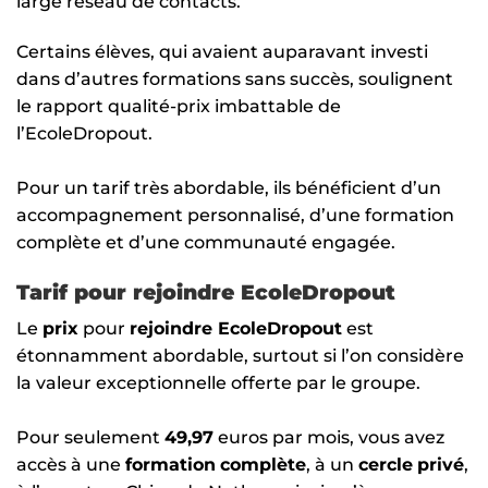
large réseau de contacts.
Certains élèves, qui avaient auparavant investi
dans d’autres formations sans succès, soulignent
le rapport qualité-prix imbattable de
l’EcoleDropout.
Pour un tarif très abordable, ils bénéficient d’un
accompagnement personnalisé, d’une formation
complète et d’une communauté engagée.
Tarif pour rejoindre EcoleDropout
Le
prix
pour
rejoindre EcoleDropout
est
étonnamment abordable, surtout si l’on considère
la valeur exceptionnelle offerte par le groupe.
Pour seulement
49,97
euros par mois, vous avez
accès à une
formation
complète
, à un
cercle
privé
,