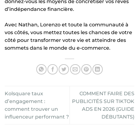
donnez-vous les moyens de concrétiser vos rêves
d’indépendance financière.
Avec Nathan, Lorenzo et toute la communauté à
vos côtés, vous mettez toutes les chances de votre
côté pour transformer votre vie et atteindre des
sommets dans le monde du e-commerce.
Kolsquare taux
COMMENT FAIRE DES
d’engagement :
PUBLICITÉS SUR TIKTOK
comment trouver un
ADS EN 2026 (GUIDE
influenceur performant ?
DÉBUTANTS)