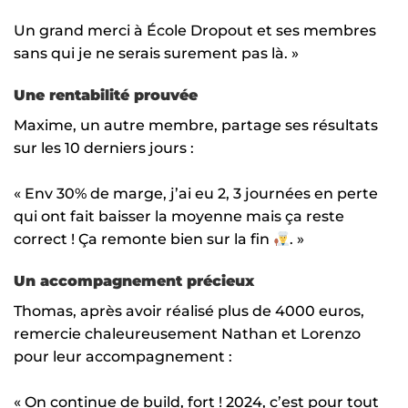
Un grand merci à École Dropout et ses membres
sans qui je ne serais surement pas là. »
Une rentabilité prouvée
Maxime, un autre membre, partage ses résultats
sur les 10 derniers jours :
« Env 30% de marge, j’ai eu 2, 3 journées en perte
qui ont fait baisser la moyenne mais ça reste
correct ! Ça remonte bien sur la fin
. »
Un accompagnement précieux
Thomas, après avoir réalisé plus de 4000 euros,
remercie chaleureusement Nathan et Lorenzo
pour leur accompagnement :
« On continue de build, fort ! 2024, c’est pour tout