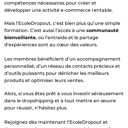
compétences nécessaires pour créer et
développer une activité e-commerce rentable.
Mais l’EcoleDropout, c’est bien plus qu’une simple
formation. C’est aussi l’accès à une
communauté
bienveillante
, où l’entraide et le partage
d’expériences sont au cœur des valeurs.
Les membres bénéficient d’un accompagnement
personnalisé, d’un réseau de contacts précieux et
d’outils puissants pour dénicher les meilleurs
produits et optimiser leurs ventes.
Alors, si vous êtes prêt à vous investir sérieusement
dans le dropshipping et à tout mettre en œuvre
pour réussir, n’hésitez plus.
Rejoignez dès maintenant l’EcoleDropout et