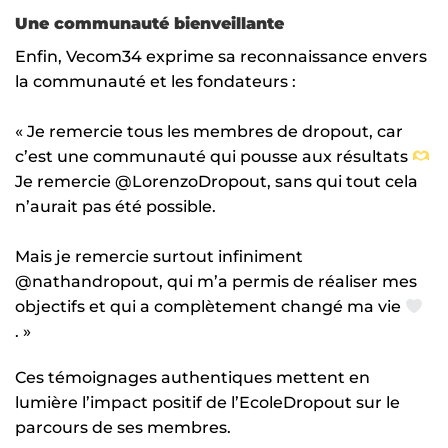
Une communauté bienveillante
Enfin, Vecom34 exprime sa reconnaissance envers
la communauté et les fondateurs :
« Je remercie tous les membres de dropout, car
c’est une communauté qui pousse aux résultats
Je remercie @LorenzoDropout, sans qui tout cela
n’aurait pas été possible.
Mais je remercie surtout infiniment
@nathandropout, qui m’a permis de réaliser mes
objectifs et qui a complètement changé ma vie
. »
Ces témoignages authentiques mettent en
lumière l’impact positif de l’EcoleDropout sur le
parcours de ses membres.