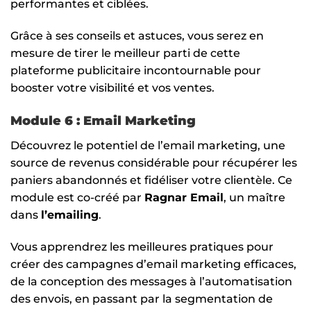
performantes et ciblées.
Grâce à ses conseils et astuces, vous serez en
mesure de tirer le meilleur parti de cette
plateforme publicitaire incontournable pour
booster votre visibilité et vos ventes.
Module 6 : Email Marketing
Découvrez le potentiel de l’email marketing, une
source de revenus considérable pour récupérer les
paniers abandonnés et fidéliser votre clientèle. Ce
module est co-créé par
Ragnar Email
, un maître
dans
l’emailing
.
Vous apprendrez les meilleures pratiques pour
créer des campagnes d’email marketing efficaces,
de la conception des messages à l’automatisation
des envois, en passant par la segmentation de