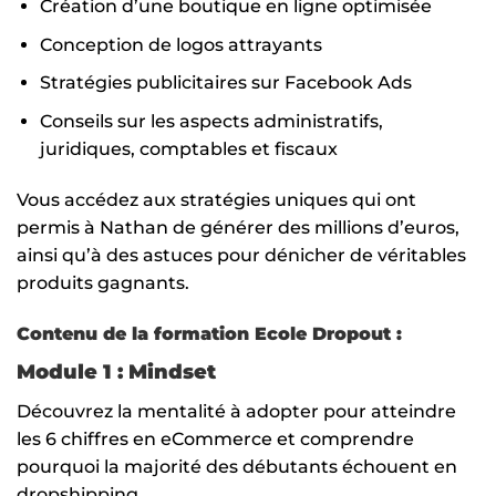
Création d’une boutique en ligne optimisée
Conception de logos attrayants
Stratégies publicitaires sur Facebook Ads
Conseils sur les aspects administratifs,
juridiques, comptables et fiscaux
Vous accédez aux stratégies uniques qui ont
permis à Nathan de générer des millions d’euros,
ainsi qu’à des astuces pour dénicher de véritables
produits gagnants.
Contenu de la formation Ecole Dropout :
Module 1 : Mindset
Découvrez la mentalité à adopter pour atteindre
les 6 chiffres en eCommerce et comprendre
pourquoi la majorité des débutants échouent en
dropshipping.