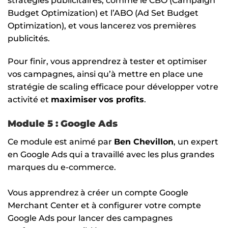
stratégies publicitaires, comme le CBO (Campaign
Budget Optimization) et l’ABO (Ad Set Budget
Optimization), et vous lancerez vos premières
publicités.
Pour finir, vous apprendrez à tester et optimiser
vos campagnes, ainsi qu’à mettre en place une
stratégie de scaling efficace pour développer votre
activité et
maximiser
vos profits
.
Module 5 : Google Ads
Ce module est animé par
Ben Chevillon
, un expert
en Google Ads qui a travaillé avec les plus grandes
marques du e-commerce.
Vous apprendrez à créer un compte Google
Merchant Center et à configurer votre compte
Google Ads pour lancer des campagnes