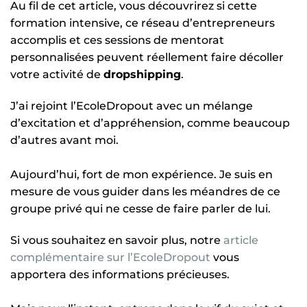
Au fil de cet article, vous découvrirez si cette
formation intensive, ce réseau d’entrepreneurs
accomplis et ces sessions de mentorat
personnalisées peuvent réellement faire décoller
votre activité de
dropshipping
.
J’ai rejoint l’EcoleDropout avec un mélange
d’excitation et d’appréhension, comme beaucoup
d’autres avant moi.
Aujourd’hui, fort de mon expérience. Je suis en
mesure de vous guider dans les méandres de ce
groupe privé qui ne cesse de faire parler de lui.
Si vous souhaitez en savoir plus, notre
article
complémentaire sur l’EcoleDropout
vous
apportera des informations précieuses.