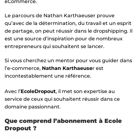
eCommerce.
Le parcours de Nathan Karthaeuser prouve
qu’avec de la détermination, du travail et un esprit
de partage, on peut réussir dans le dropshipping. Il
est une source d’inspiration pour de nombreux
entrepreneurs qui souhaitent se lancer.
Si vous cherchez un mentor pour vous guider dans
l’e-commerce,
Nathan Karthaeuse
r est
incontestablement une référence.
Avec l’
EcoleDropout
, il met son expertise au
service de ceux qui souhaitent réussir dans ce
domaine passionnant.
Que comprend l’abonnement à Ecole
Dropout ?