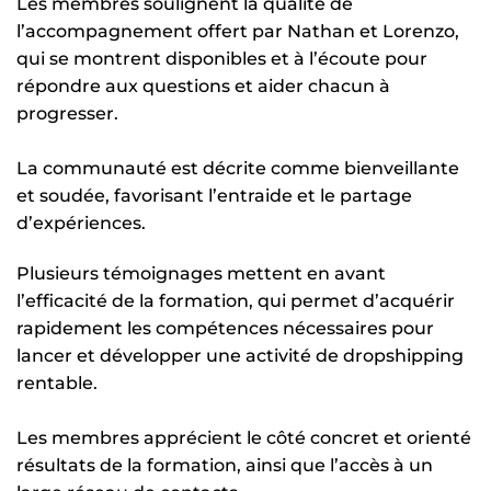
Les membres soulignent la qualité de
l’accompagnement offert par Nathan et Lorenzo,
qui se montrent disponibles et à l’écoute pour
répondre aux questions et aider chacun à
progresser.
La communauté est décrite comme bienveillante
et soudée, favorisant l’entraide et le partage
d’expériences.
Plusieurs témoignages mettent en avant
l’efficacité de la formation, qui permet d’acquérir
rapidement les compétences nécessaires pour
lancer et développer une activité de dropshipping
rentable.
Les membres apprécient le côté concret et orienté
résultats de la formation, ainsi que l’accès à un