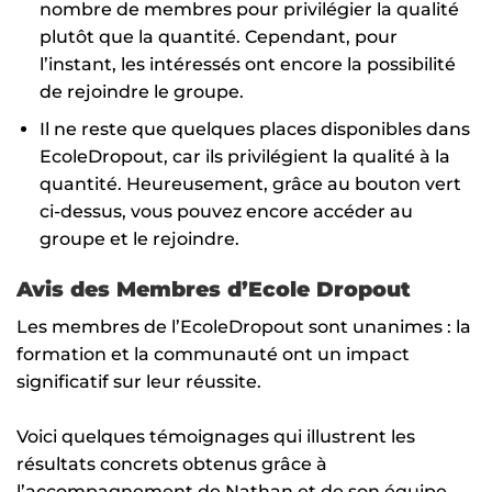
nombre de membres pour privilégier la qualité
plutôt que la quantité. Cependant, pour
l’instant, les intéressés ont encore la possibilité
de rejoindre le groupe.
Il ne reste que quelques places disponibles dans
EcoleDropout, car ils privilégient la qualité à la
quantité. Heureusement, grâce au bouton vert
ci-dessus, vous pouvez encore accéder au
groupe et le rejoindre.
Avis des Membres d’Ecole Dropout
Les membres de l’EcoleDropout sont unanimes : la
formation et la communauté ont un impact
significatif sur leur réussite.
Voici quelques témoignages qui illustrent les
résultats concrets obtenus grâce à
l’accompagnement de Nathan et de son équipe.