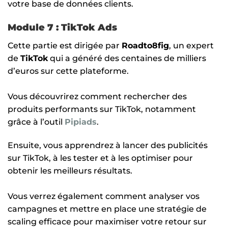
votre base de données clients.
Module 7 : TikTok Ads
Cette partie est dirigée par
Roadto8fig
, un expert
de
TikTok
qui a généré des centaines de milliers
d’euros sur cette plateforme.
Vous découvrirez comment rechercher des
produits performants sur TikTok, notamment
grâce à l’outil
Pipiads
.
Ensuite, vous apprendrez à lancer des publicités
sur TikTok, à les tester et à les optimiser pour
obtenir les meilleurs résultats.
Vous verrez également comment analyser vos
campagnes et mettre en place une stratégie de
scaling efficace pour maximiser votre retour sur