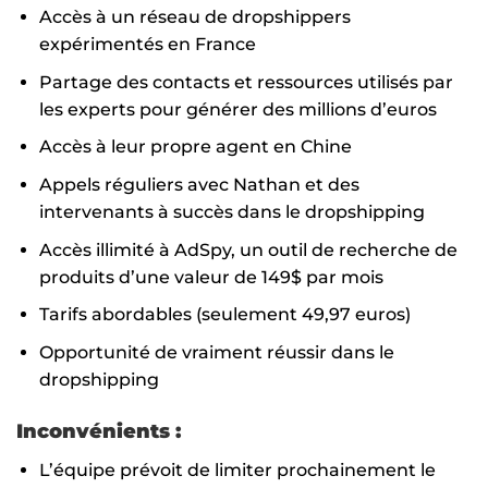
Accès à un réseau de dropshippers
expérimentés en France
Partage des contacts et ressources utilisés par
les experts pour générer des millions d’euros
Accès à leur propre agent en Chine
Appels réguliers avec Nathan et des
intervenants à succès dans le dropshipping
Accès illimité à AdSpy, un outil de recherche de
produits d’une valeur de 149$ par mois
Tarifs abordables (seulement 49,97 euros)
Opportunité de vraiment réussir dans le
dropshipping
Inconvénients :
L’équipe prévoit de limiter prochainement le