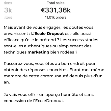
Mais avant de vous engager, les doutes vous
envahissent :
L’Ecole Dropout
est-elle aussi
efficace qu’elle le prétend ? Les success stories
sont-elles authentiques ou simplement des
techniques
marketing
bien rodées ?
Rassurez-vous, vous êtes au bon endroit pour
obtenir des réponses concrètes. Étant moi-même
membre de cette communauté depuis plus d’un
an.
Je vais vous offrir un aperçu honnête et sans
concession de l’EcoleDropout.