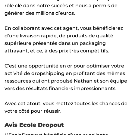
rôle clé dans notre succès et nous a permis de
générer des millions d’euros.
En collaborant avec cet agent, vous bénéficierez
d’une livraison rapide, de produits de qualité
supérieure présentés dans un packaging
attrayant, et ce, à des prix très compétitifs.
C’est une opportunité en or pour optimiser votre
activité de dropshipping en profitant des mêmes
ressources qui ont propulsé Nathan et son équipe
vers des résultats financiers impressionnants.
Avec cet atout, vous mettez toutes les chances de
votre côté pour réussir.
Avis Ecole Dropout