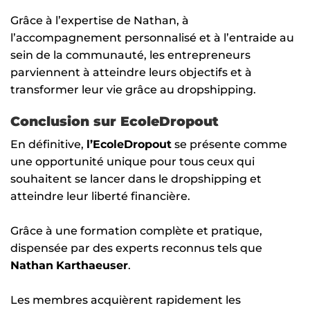
Grâce à l’expertise de Nathan, à
l’accompagnement personnalisé et à l’entraide au
sein de la communauté, les entrepreneurs
parviennent à atteindre leurs objectifs et à
transformer leur vie grâce au dropshipping.
Conclusion sur EcoleDropout
En définitive,
l’EcoleDropout
se présente comme
une opportunité unique pour tous ceux qui
souhaitent se lancer dans le dropshipping et
atteindre leur liberté financière.
Grâce à une formation complète et pratique,
dispensée par des experts reconnus tels que
Nathan
Karthaeuser
.
Les membres acquièrent rapidement les