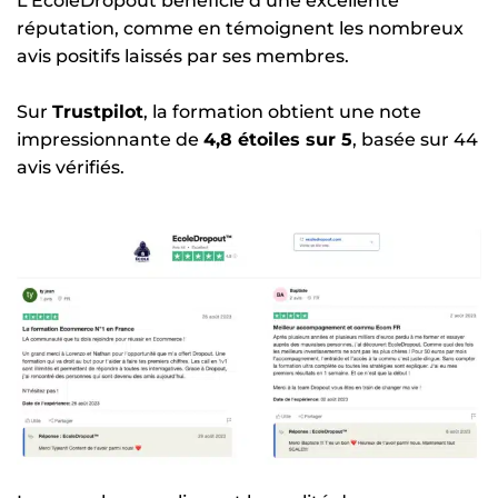
L’EcoleDropout bénéficie d’une excellente
réputation, comme en témoignent les nombreux
avis positifs laissés par ses membres.
Sur
Trustpilot
, la formation obtient une note
impressionnante de
4,8 étoiles sur 5
, basée sur 44
avis vérifiés.